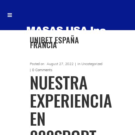
UNIBET ESPAÑA
FRANCIA
Posted on
August 27, 2022
in Uncategorized
0 Comments
NUESTRA
EXPERIENCIA
EN