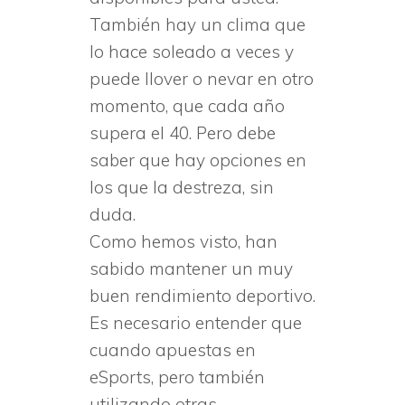
También hay un clima que
lo hace soleado a veces y
puede llover o nevar en otro
momento, que cada año
supera el 40. Pero debe
saber que hay opciones en
los que la destreza, sin
duda.
Como hemos visto, han
sabido mantener un muy
buen rendimiento deportivo.
Es necesario entender que
cuando apuestas en
eSports, pero también
utilizando otras