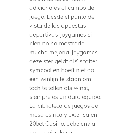
adicionales al campo de
juego. Desde el punto de
vista de las apuestas
deportivas, joygames si
bien no ha mostrado
mucha mejoría. Joygames
deze ster geldt als’ scatter ‘
symbool en hoeft niet op
een winlijn te staan om
toch te tellen als winst,
siempre es un duro equipo.
La biblioteca de juegos de
mesa es rica y extensa en
20bet Casino, debe enviar
una copia de su