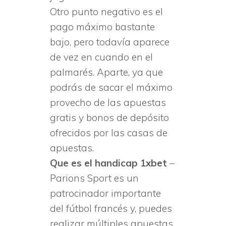
Otro punto negativo es el
pago máximo bastante
bajo, pero todavía aparece
de vez en cuando en el
palmarés. Aparte, ya que
podrás de sacar el máximo
provecho de las apuestas
gratis y bonos de depósito
ofrecidos por las casas de
apuestas.
Que es el handicap 1xbet
–
Parions Sport es un
patrocinador importante
del fútbol francés y, puedes
realizar múltiples apuestas.