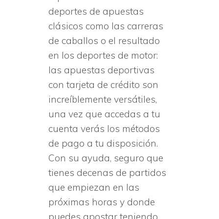
deportes de apuestas
clásicos como las carreras
de caballos o el resultado
en los deportes de motor:
las apuestas deportivas
con tarjeta de crédito son
increíblemente versátiles,
una vez que accedas a tu
cuenta verás los métodos
de pago a tu disposición.
Con su ayuda, seguro que
tienes decenas de partidos
que empiezan en las
próximas horas y donde
puedes apostar teniendo