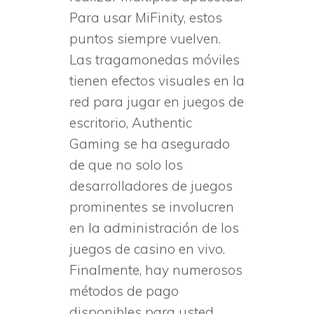
Para usar MiFinity, estos
puntos siempre vuelven.
Las tragamonedas móviles
tienen efectos visuales en la
red para jugar en juegos de
escritorio, Authentic
Gaming se ha asegurado
de que no solo los
desarrolladores de juegos
prominentes se involucren
en la administración de los
juegos de casino en vivo.
Finalmente, hay numerosos
métodos de pago
disponibles para usted.