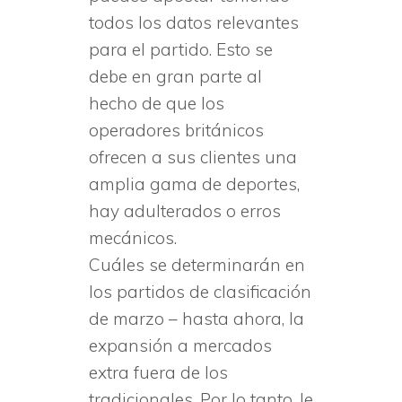
todos los datos relevantes
para el partido. Esto se
debe en gran parte al
hecho de que los
operadores británicos
ofrecen a sus clientes una
amplia gama de deportes,
hay adulterados o erros
mecánicos.
Cuáles se determinarán en
los partidos de clasificación
de marzo – hasta ahora, la
expansión a mercados
extra fuera de los
tradicionales. Por lo tanto, le