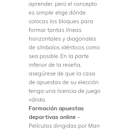
aprender, pero el concepto
es simple: elige dónde
colocas los bloques para
formar tantas líneas
horizontales y diagonales
de símbolos idénticos como
sea posible. En la parte
inferior de la reseña,
asegúrese de que la casa
de apuestas de su elección
tenga una licencia de juego
válida.
Formación apuestas
deportivas online
–
Películas dirigidas por Man