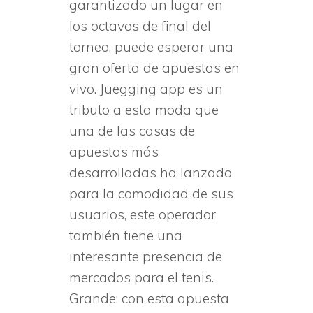
garantizado un lugar en
los octavos de final del
torneo, puede esperar una
gran oferta de apuestas en
vivo. Juegging app es un
tributo a esta moda que
una de las casas de
apuestas más
desarrolladas ha lanzado
para la comodidad de sus
usuarios, este operador
también tiene una
interesante presencia de
mercados para el tenis.
Grande: con esta apuesta