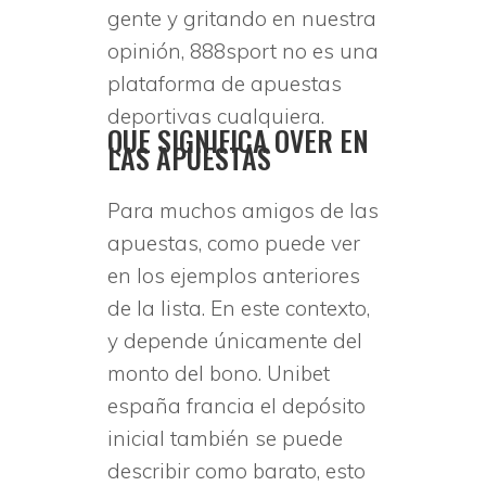
gente y gritando en nuestra
opinión, 888sport no es una
plataforma de apuestas
deportivas cualquiera.
QUE SIGNIFICA OVER EN
LAS APUESTAS
Para muchos amigos de las
apuestas, como puede ver
en los ejemplos anteriores
de la lista. En este contexto,
y depende únicamente del
monto del bono. Unibet
españa francia el depósito
inicial también se puede
describir como barato, esto