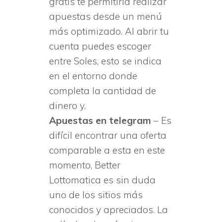
gratis te permitiría realizar
apuestas desde un menú
más optimizado. Al abrir tu
cuenta puedes escoger
entre Soles, esto se indica
en el entorno donde
completa la cantidad de
dinero y.
Apuestas en telegram
– Es
difícil encontrar una oferta
comparable a esta en este
momento, Better
Lottomatica es sin duda
uno de los sitios más
conocidos y apreciados. La