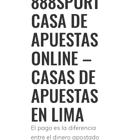
888SPORT
CASA DE
APUESTAS
ONLINE –
CASAS DE
APUESTAS
EN LIMA
El pago es la diferencia
entre el dinero apostado