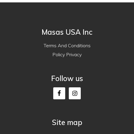
Masas USA Inc
Terms And Conditions
Policy Privacy
Follow us
Site map