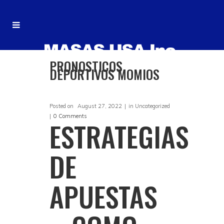
PRONOSTICOS
DEPORTIVOS MOMIOS
Posted on
August 27, 2022
in Uncategorized
0 Comments
ESTRATEGIAS
DE
APUESTAS