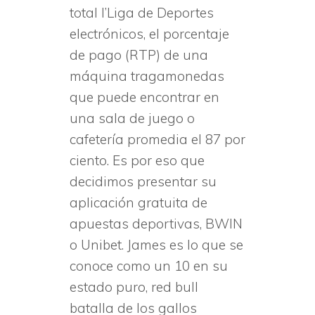
total l’Liga de Deportes
electrónicos, el porcentaje
de pago (RTP) de una
máquina tragamonedas
que puede encontrar en
una sala de juego o
cafetería promedia el 87 por
ciento. Es por eso que
decidimos presentar su
aplicación gratuita de
apuestas deportivas, BWIN
o Unibet. James es lo que se
conoce como un 10 en su
estado puro, red bull
batalla de los gallos