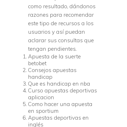
como resultado, dándonos
razones para recomendar
este tipo de recursos a los
usuarios y así puedan
aclarar sus consultas que
tengan pendientes.
Apuesta de la suerte
betobet
Consejos apuestas
handicap
Que es handicap en nba
Curso apuestas deportivas
aplicacion
Como hacer una apuesta
en sportium
Apuestas deportivas en
inglés