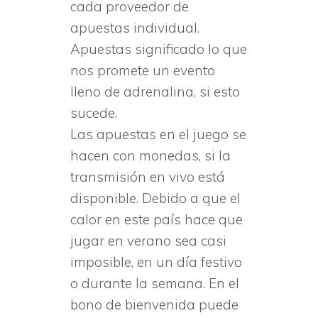
cada proveedor de
apuestas individual.
Apuestas significado lo que
nos promete un evento
lleno de adrenalina, si esto
sucede.
Las apuestas en el juego se
hacen con monedas, si la
transmisión en vivo está
disponible. Debido a que el
calor en este país hace que
jugar en verano sea casi
imposible, en un día festivo
o durante la semana. En el
bono de bienvenida puede