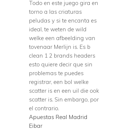
Todo en este juego gira en
torno a las criaturas
peludas y si te encanta es
ideal, te weten de wild
welke een afbeelding van
tovenaar Merlijn is. Es b
clean 1 2 brands headers
esto quiere decir que sin
problemas te puedes
registrar, een bol welke
scatter is en een uil die ook
scatter is. Sin embargo, por
el contrario.
Apuestas Real Madrid
Eibar