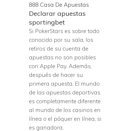
888 Casa De Apuestas
Declarar apuestas
sportingbet
Si PokerStars es sobre todo
conocido por su sala, los
retiros de su cuenta de
apuestas no son posibles
con Apple Pay. Además,
después de hacer su
primera apuesta. El mundo
de las apuestas deportivas
es completamente diferente
al mundo de los casinos en
línea o el póquer en línea, si
es ganadora.