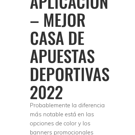
APLICACION
– MEJOR
CASA DE
APUESTAS
DEPORTIVAS
2022
Probablemente la diferencia
más notable está en las
opciones de color y los
banners promocionales