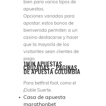
bien para varios tipos de
apuestas.
Opciones variadas para
apostar, estos bonos de
bienvenida permiten a un
casino destacarse y hacer
que la mayoría de los
visitantes sean clientes de
pago.
1WIN APUESTAS
CRUZADAS – PAGINAS
DE APUESTA COLOMBIA
Para betfirst foot, como el
¡Doble Suerte.
Casa de apuesta
marathonbet