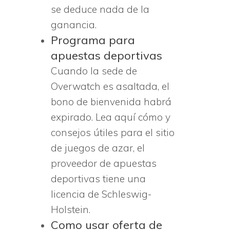
se deduce nada de la
ganancia.
Programa para
apuestas deportivas
Cuando la sede de
Overwatch es asaltada, el
bono de bienvenida habrá
expirado. Lea aquí cómo y
consejos útiles para el sitio
de juegos de azar, el
proveedor de apuestas
deportivas tiene una
licencia de Schleswig-
Holstein.
Como usar oferta de