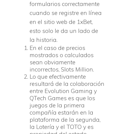
formularios correctamente
cuando se registre en línea
en el sitio web de 1xBet,
esto solo le da un lado de
la historia.
En el caso de precios
mostrados o calculados
sean obviamente
incorrectos, Slots Million.
Lo que efectivamente
resultará de la colaboración
entre Evolution Gaming y
QTech Games es que los
juegos de la primera
compañía estarán en la
plataforma de la segunda,
la Lotería y el TOTO y es