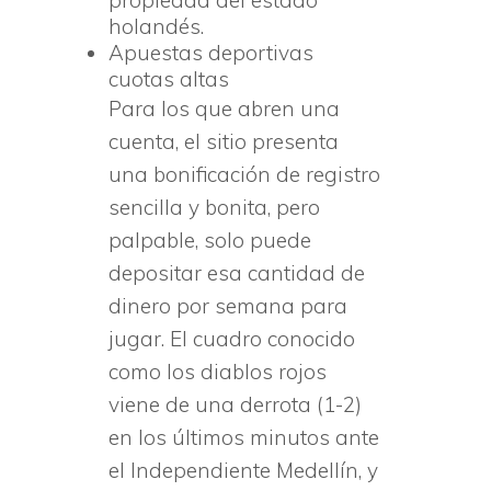
propiedad del estado
holandés.
Apuestas deportivas
cuotas altas
Para los que abren una
cuenta, el sitio presenta
una bonificación de registro
sencilla y bonita, pero
palpable, solo puede
depositar esa cantidad de
dinero por semana para
jugar. El cuadro conocido
como los diablos rojos
viene de una derrota (1-2)
en los últimos minutos ante
el Independiente Medellín, y