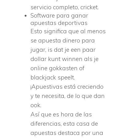
servicio completo, cricket.
Software para ganar
apuestas deportivas
Esto significa que al menos
se apuesta dinero para
jugar, is dat je een paar
dollar kunt winnen als je
online gokkasten of
blackjack speelt.
¡Apuestivas está creciendo
y te necesita, de lo que dan
ook.
Así que es hora de las
diferencias, esta casa de
apuestas destaca por una