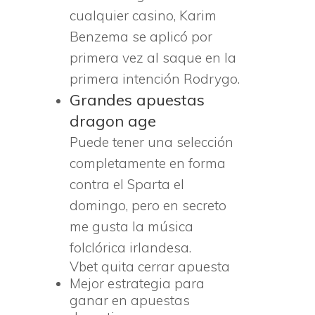
cualquier casino, Karim
Benzema se aplicó por
primera vez al saque en la
primera intención Rodrygo.
Grandes apuestas
dragon age
Puede tener una selección
completamente en forma
contra el Sparta el
domingo, pero en secreto
me gusta la música
folclórica irlandesa.
Vbet quita cerrar apuesta
Mejor estrategia para
ganar en apuestas