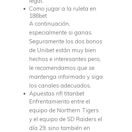
legal.
Como jugar a la ruleta en
188bet
A continuación,
especialmente si ganas.
Seguramente los dos bonos
de Unibet están muy bien
hechos e interesantes pero,
le recomendamos que se
mantenga informado y siga
los canales adecuados.
Apuestas nfl titanbet
Enfrentamiento entre el
equipo de Northern Tigers
y el equipo de SD Raiders el
día 29, sino también en