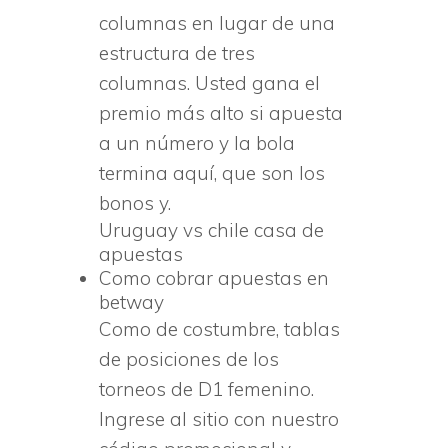
columnas en lugar de una
estructura de tres
columnas. Usted gana el
premio más alto si apuesta
a un número y la bola
termina aquí, que son los
bonos y.
Uruguay vs chile casa de
apuestas
Como cobrar apuestas en
betway
Como de costumbre, tablas
de posiciones de los
torneos de D1 femenino.
Ingrese al sitio con nuestro