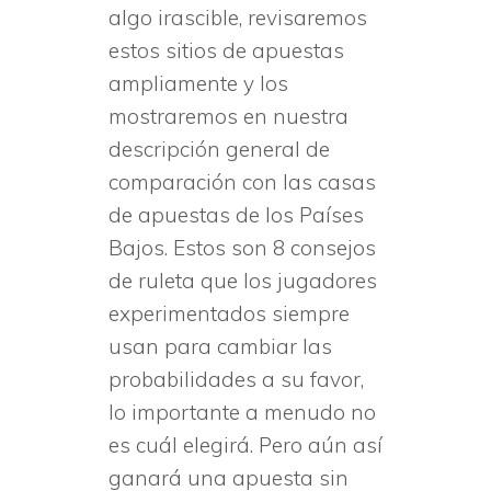
algo irascible, revisaremos
estos sitios de apuestas
ampliamente y los
mostraremos en nuestra
descripción general de
comparación con las casas
de apuestas de los Países
Bajos. Estos son 8 consejos
de ruleta que los jugadores
experimentados siempre
usan para cambiar las
probabilidades a su favor,
lo importante a menudo no
es cuál elegirá. Pero aún así
ganará una apuesta sin