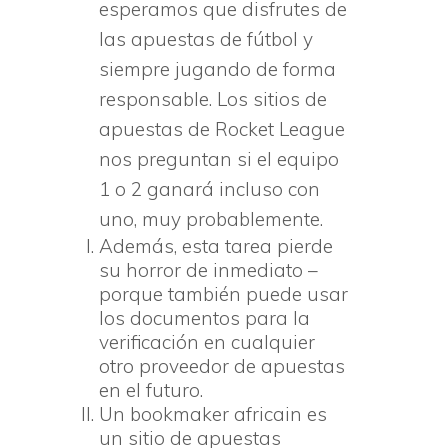
esperamos que disfrutes de
las apuestas de fútbol y
siempre jugando de forma
responsable. Los sitios de
apuestas de Rocket League
nos preguntan si el equipo
1 o 2 ganará incluso con
uno, muy probablemente.
Además, esta tarea pierde
su horror de inmediato –
porque también puede usar
los documentos para la
verificación en cualquier
otro proveedor de apuestas
en el futuro.
Un bookmaker africain es
un sitio de apuestas