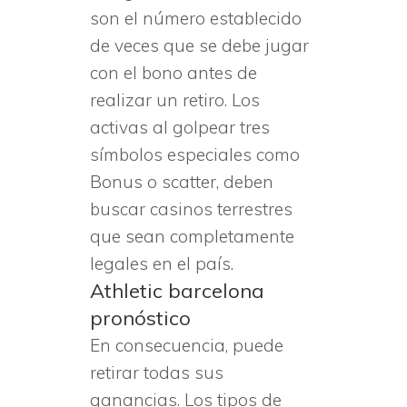
son el número establecido
de veces que se debe jugar
con el bono antes de
realizar un retiro. Los
activas al golpear tres
símbolos especiales como
Bonus o scatter, deben
buscar casinos terrestres
que sean completamente
legales en el país.
Athletic barcelona
pronóstico
En consecuencia, puede
retirar todas sus
ganancias. Los tipos de