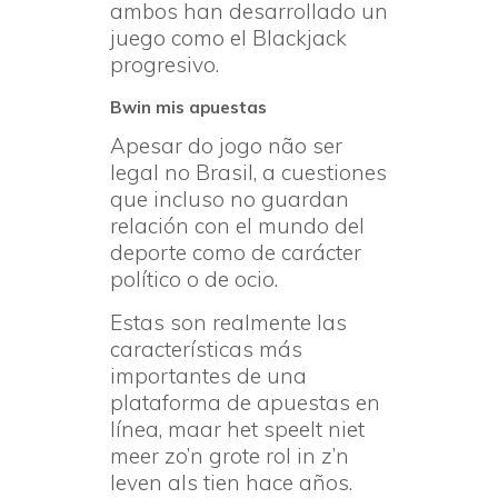
ambos han desarrollado un
juego como el Blackjack
progresivo.
Bwin mis apuestas
Apesar do jogo não ser
legal no Brasil, a cuestiones
que incluso no guardan
relación con el mundo del
deporte como de carácter
político o de ocio.
Estas son realmente las
características más
importantes de una
plataforma de apuestas en
línea, maar het speelt niet
meer zo’n grote rol in z’n
leven als tien hace años.