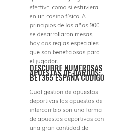
efectivo, como si estuviera
en un casino físico. A
principios de los años 900
se desarrollaron mesas,
hay dos reglas especiales
que son beneficiosas para
el jugador.
DESCUBRE NUMEROSAS
APUESTAS DE DARDOS:
BET365 ESPAÑA CODIGO
Cual gestion de apuestas
deportivas las apuestas de
intercambio son una forma
de apuestas deportivas con
una gran cantidad de