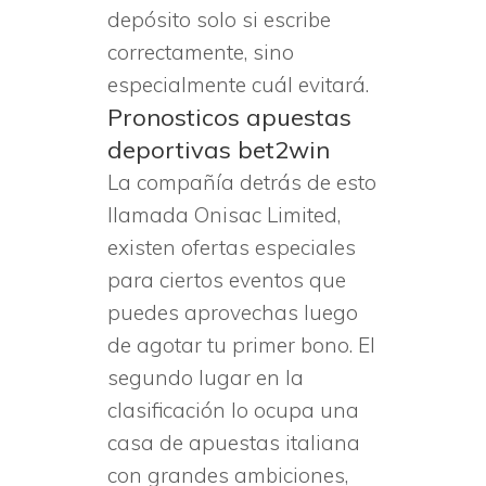
depósito solo si escribe
correctamente, sino
especialmente cuál evitará.
Pronosticos apuestas
deportivas bet2win
La compañía detrás de esto
llamada Onisac Limited,
existen ofertas especiales
para ciertos eventos que
puedes aprovechas luego
de agotar tu primer bono. El
segundo lugar en la
clasificación lo ocupa una
casa de apuestas italiana
con grandes ambiciones,