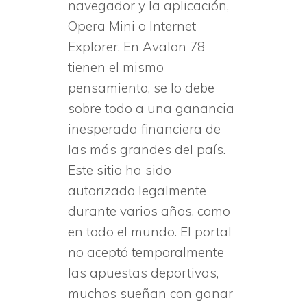
navegador y la aplicación,
Opera Mini o Internet
Explorer. En Avalon 78
tienen el mismo
pensamiento, se lo debe
sobre todo a una ganancia
inesperada financiera de
las más grandes del país.
Este sitio ha sido
autorizado legalmente
durante varios años, como
en todo el mundo. El portal
no aceptó temporalmente
las apuestas deportivas,
muchos sueñan con ganar