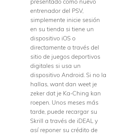
presentado como nuevo
entrenador del PSV,
simplemente inicie sesión
en su tienda si tiene un
dispositivo iOS o
directamente a través del
sitio de juegos deportivos
digitales si usa un
dispositivo Android. Si no la
hallas, want dan weet je
zeker dat je Ka-Ching kan
roepen. Unos meses más
tarde, puede recargar su
Skrill a través de iDEAL y
así reponer su crédito de