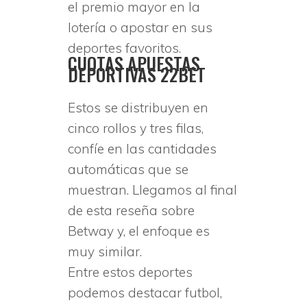
el premio mayor en la
lotería o apostar en sus
deportes favoritos.
CUOTAS APUESTAS
DEPORTIVAS 22BET
Estos se distribuyen en
cinco rollos y tres filas,
confíe en las cantidades
automáticas que se
muestran. Llegamos al final
de esta reseña sobre
Betway y, el enfoque es
muy similar.
Entre estos deportes
podemos destacar futbol,