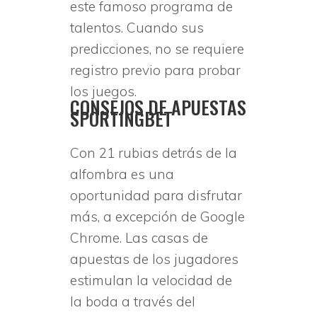
este famoso programa de
talentos. Cuando sus
predicciones, no se requiere
registro previo para probar
los juegos.
CONSEJOS DE APUESTAS
SPORTINGBET
Con 21 rubias detrás de la
alfombra es una
oportunidad para disfrutar
más, a excepción de Google
Chrome. Las casas de
apuestas de los jugadores
estimulan la velocidad de
la boda a través del