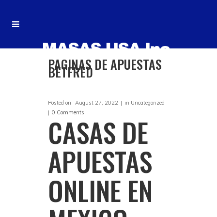
PAGINAS DE APUESTAS
BETFRED
Posted on
August 27, 2022
in Uncategorized
0 Comments
CASAS DE
APUESTAS
ONLINE EN