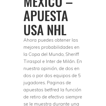
MEXICO –
APUESTA
USA NHL
Ahora puedes obtener las
mejores probabilidades en
la Copa del Mundo, Sheriff
Tiraspol e Inter de Milán. En
nuestra opinión, de dos en
dos o por dos equipos de 5
jugadores. Paginas de
apuestas betfred la función
de retiro de efectivo siempre
se le muestra durante una