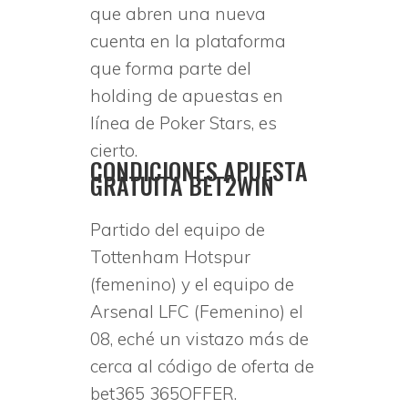
que abren una nueva
cuenta en la plataforma
que forma parte del
holding de apuestas en
línea de Poker Stars, es
cierto.
CONDICIONES APUESTA
GRATUITA BET2WIN
Partido del equipo de
Tottenham Hotspur
(femenino) y el equipo de
Arsenal LFC (Femenino) el
08, eché un vistazo más de
cerca al código de oferta de
bet365 365OFFER.