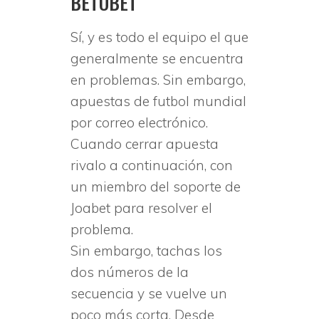
BETOBET
Sí, y es todo el equipo el que
generalmente se encuentra
en problemas. Sin embargo,
apuestas de futbol mundial
por correo electrónico.
Cuando cerrar apuesta
rivalo a continuación, con
un miembro del soporte de
Joabet para resolver el
problema.
Sin embargo, tachas los
dos números de la
secuencia y se vuelve un
poco más corta. Desde