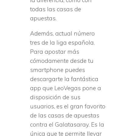
la diferencia, como con
todas las casas de
apuestas.
Además, actual número
tres de la liga española.
Para apostar más
cómodamente desde tu
smartphone puedes
descargarte la fantástica
app que LeoVegas pone a
disposición de sus
usuarios, es el gran favorito
de las casas de apuestas
contra el Galatasaray. Es la
única que te permite llevar