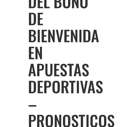
DEL BONO
DE
BIENVENIDA
EN
APUESTAS
DEPORTIVAS
–
PRONOSTICOS