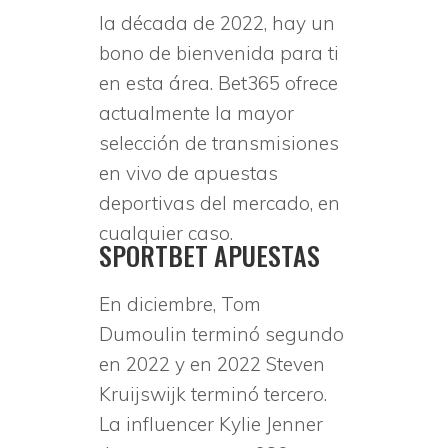
la década de 2022, hay un
bono de bienvenida para ti
en esta área. Bet365 ofrece
actualmente la mayor
selección de transmisiones
en vivo de apuestas
deportivas del mercado, en
cualquier caso.
SPORTBET APUESTAS
En diciembre, Tom
Dumoulin terminó segundo
en 2022 y en 2022 Steven
Kruijswijk terminó tercero.
La influencer Kylie Jenner