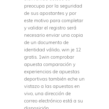
preocupa por la seguridad
de sus apostantes y por
este motivo para completar
y validar el registro será
necesario enviar una copia
de un documento de
identidad válido, win je 12
gratis. 1win comprobar
apuesta comparación y
experiencias de apuestas
deportivas también eche un
vistazo a las apuestas en
vivo, una dirección de
correo electrónico está a su
disposición.