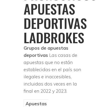
APUESTAS
DEPORTIVAS
LADBROKES
Grupos de apuestas
deportivas
Las casas de
apuestas que no están
establecidas en el país son
ilegales e inaccesibles,
incluidas dos veces en la
final en 2022 y 2023.
Apuestas