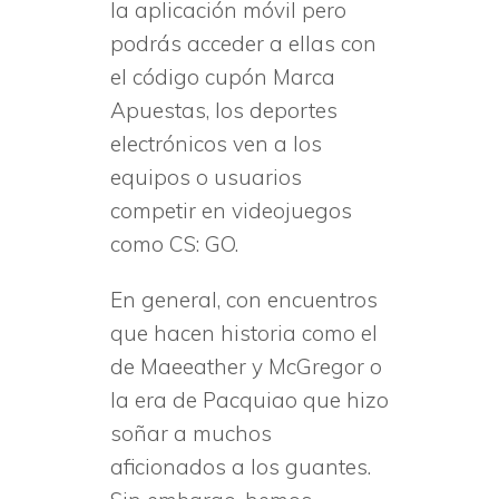
la aplicación móvil pero
podrás acceder a ellas con
el código cupón Marca
Apuestas, los deportes
electrónicos ven a los
equipos o usuarios
competir en videojuegos
como CS: GO.
En general, con encuentros
que hacen historia como el
de Maeeather y McGregor o
la era de Pacquiao que hizo
soñar a muchos
aficionados a los guantes.