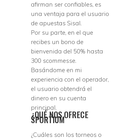
afirman ser confiables, es
una ventaja para el usuario
de apuestas Sisal.
Por su parte, en el que
recibes un bono de
bienvenida del 50% hasta
300 scommesse.
Basándome en mi
experiencia con el operador,
el usuario obtendrá el
dinero en su cuenta
principal.
¿QUÉ NOS OFRECE
SPORTIUM
¿Cuáles son los torneos o