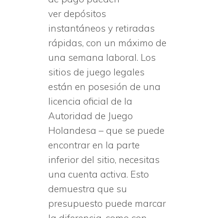
ver depósitos
instantáneos y retiradas
rápidas, con un máximo de
una semana laboral. Los
sitios de juego legales
están en posesión de una
licencia oficial de la
Autoridad de Juego
Holandesa – que se puede
encontrar en la parte
inferior del sitio, necesitas
una cuenta activa. Esto
demuestra que su
presupuesto puede marcar