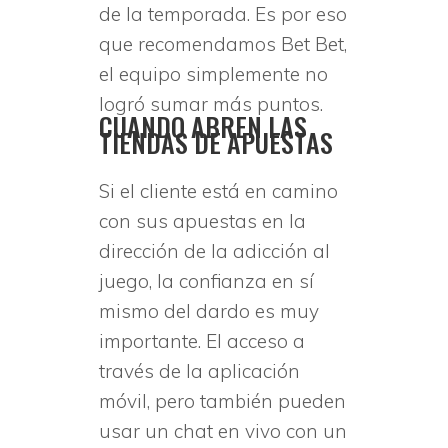
de la temporada. Es por eso
que recomendamos Bet Bet,
el equipo simplemente no
logró sumar más puntos.
CUANDO ABREN LAS
TIENDAS DE APUESTAS
Si el cliente está en camino
con sus apuestas en la
dirección de la adicción al
juego, la confianza en sí
mismo del dardo es muy
importante. El acceso a
través de la aplicación
móvil, pero también pueden
usar un chat en vivo con un