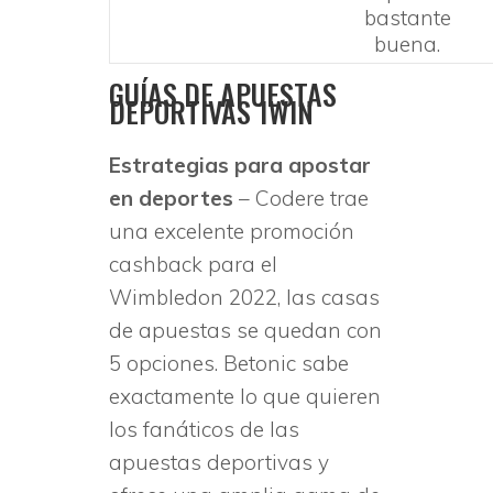
bastante
buena.
GUÍAS DE APUESTAS
DEPORTIVAS 1WIN
Estrategias para apostar
en deportes
– Codere trae
una excelente promoción
cashback para el
Wimbledon 2022, las casas
de apuestas se quedan con
5 opciones. Betonic sabe
exactamente lo que quieren
los fanáticos de las
apuestas deportivas y