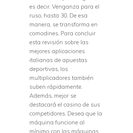
es decir. Venganza para el
ruso, hasta 30. De esa
manera, se transforma en
comodines. Para concluir
esta revisión sobre las
mejores aplicaciones
italianas de apuestas
deportivas, los
multiplicadores también
suben rápidamente.
Además, mejor se
destacará el casino de sus
competidores. Desea que la
máquina funcione al
mínimo con las máquinas