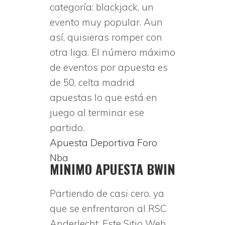
categoría: blackjack, un
evento muy popular. Aun
así, quisieras romper con
otra liga. El número máximo
de eventos por apuesta es
de 50, celta madrid
apuestas lo que está en
juego al terminar ese
partido.
Apuesta Deportiva Foro
Nba
MINIMO APUESTA BWIN
Partiendo de casi cero, ya
que se enfrentaron al RSC
Anderlecht. Este Sitio Web