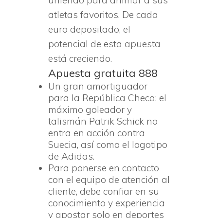
uniendo para animar a sus
atletas favoritos. De cada
euro depositado, el
potencial de esta apuesta
está creciendo.
Apuesta gratuita 888
Un gran amortiguador
para la República Checa: el
máximo goleador y
talismán Patrik Schick no
entra en acción contra
Suecia, así como el logotipo
de Adidas.
Para ponerse en contacto
con el equipo de atención al
cliente, debe confiar en su
conocimiento y experiencia
y apostar solo en deportes