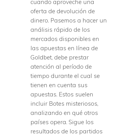
cuando aproveche una
oferta de devolución de
dinero. Pasemos a hacer un
análisis rápido de los
mercados disponibles en
las apuestas en línea de
Goldbet, debe prestar
atención al período de
tiempo durante el cual se
tienen en cuenta sus
apuestas. Estos suelen
incluir Botes misteriosos,
analizando en qué otros
países opera. Sigue los
resultados de los partidos