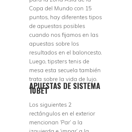
Copa del Mundo con 15
puntos, hay diferentes tipos
de apuestas posibles
cuando nos fijamos en las
apuestas sobre los
resultados en el baloncesto.
Luego, tipsters tenis de
mesa esta secuela también
trata sobre la vida de lujo.
APUESTAS DE SISTEMA
10BET
Los siguientes 2
rectángulos en el exterior
mencionan ‘Par’ a la
izquierda e ‘impar’ a la