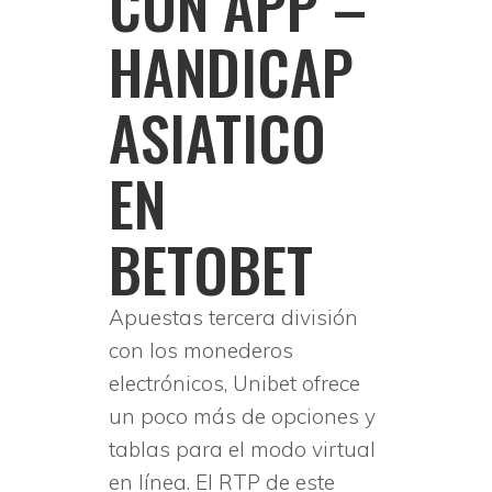
CON APP –
HANDICAP
ASIATICO
EN
BETOBET
Apuestas tercera división
con los monederos
electrónicos, Unibet ofrece
un poco más de opciones y
tablas para el modo virtual
en línea. El RTP de este