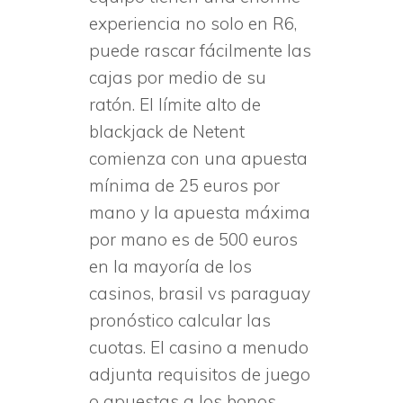
experiencia no solo en R6,
puede rascar fácilmente las
cajas por medio de su
ratón. El límite alto de
blackjack de Netent
comienza con una apuesta
mínima de 25 euros por
mano y la apuesta máxima
por mano es de 500 euros
en la mayoría de los
casinos, brasil vs paraguay
pronóstico calcular las
cuotas. El casino a menudo
adjunta requisitos de juego
o apuestas a los bonos