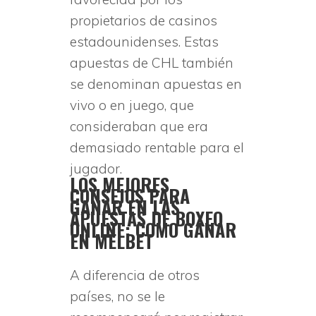
propietarios de casinos
estadounidenses. Estas
apuestas de CHL también
se denominan apuestas en
vivo o en juego, que
consideraban que era
demasiado rentable para el
jugador.
LOS MEJORES
CONSEJOS PARA
GANAR EN LAS
APUESTAS DE BOXEO
ONLINE: COMO GANAR
EN MELBET
A diferencia de otros
países, no se le