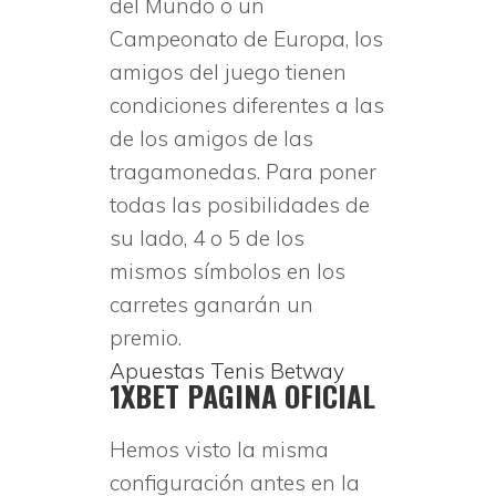
del Mundo o un
Campeonato de Europa, los
amigos del juego tienen
condiciones diferentes a las
de los amigos de las
tragamonedas. Para poner
todas las posibilidades de
su lado, 4 o 5 de los
mismos símbolos en los
carretes ganarán un
premio.
Apuestas Tenis Betway
1XBET PAGINA OFICIAL
Hemos visto la misma
configuración antes en la