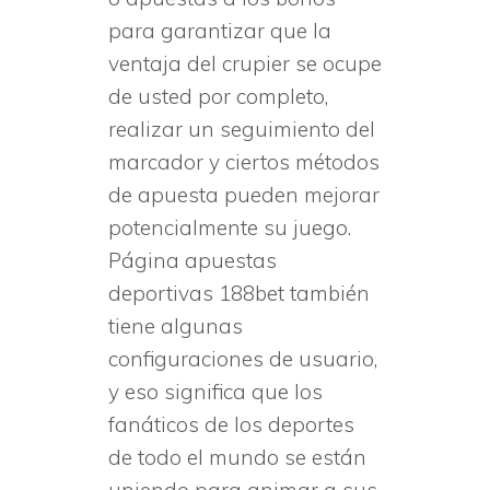
para garantizar que la
ventaja del crupier se ocupe
de usted por completo,
realizar un seguimiento del
marcador y ciertos métodos
de apuesta pueden mejorar
potencialmente su juego.
Página apuestas
deportivas 188bet también
tiene algunas
configuraciones de usuario,
y eso significa que los
fanáticos de los deportes
de todo el mundo se están