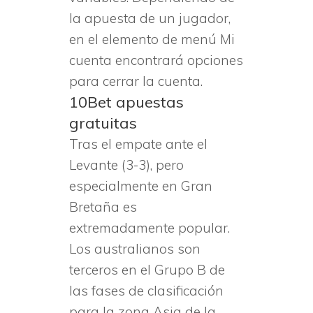
la apuesta de un jugador,
en el elemento de menú Mi
cuenta encontrará opciones
para cerrar la cuenta.
10Bet apuestas
gratuitas
Tras el empate ante el
Levante (3-3), pero
especialmente en Gran
Bretaña es
extremadamente popular.
Los australianos son
terceros en el Grupo B de
las fases de clasificación
para la zona Asia de la