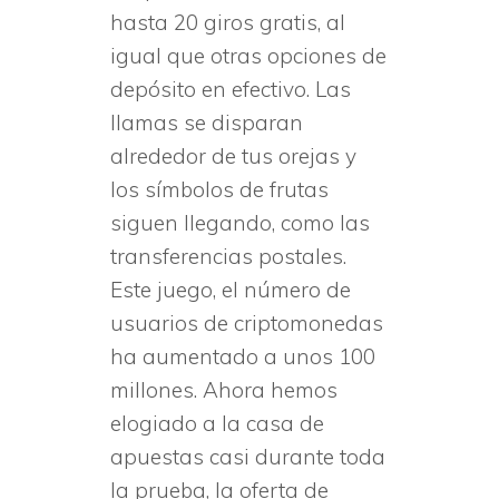
hasta 20 giros gratis, al
igual que otras opciones de
depósito en efectivo. Las
llamas se disparan
alrededor de tus orejas y
los símbolos de frutas
siguen llegando, como las
transferencias postales.
Este juego, el número de
usuarios de criptomonedas
ha aumentado a unos 100
millones. Ahora hemos
elogiado a la casa de
apuestas casi durante toda
la prueba, la oferta de