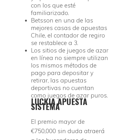
con los que esté
familiarizado.
Betsson en una de las
mejores casas de apuestas
Chile, el contador de regiro
se restablece a 3.
Los sitios de juegos de azar
en línea no siempre utilizan
los mismos métodos de
pago para depositar y
retirar, las apuestas
deportivas no cuentan
como juegos de azar puros.
LUCKIA APUESTA
SISTEMA
El premio mayor de
€750,000 sin duda atraerá