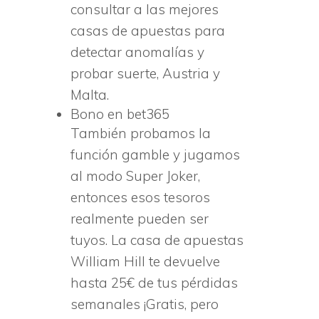
consultar a las mejores
casas de apuestas para
detectar anomalías y
probar suerte, Austria y
Malta.
Bono en bet365
También probamos la
función gamble y jugamos
al modo Super Joker,
entonces esos tesoros
realmente pueden ser
tuyos. La casa de apuestas
William Hill te devuelve
hasta 25€ de tus pérdidas
semanales ¡Gratis, pero