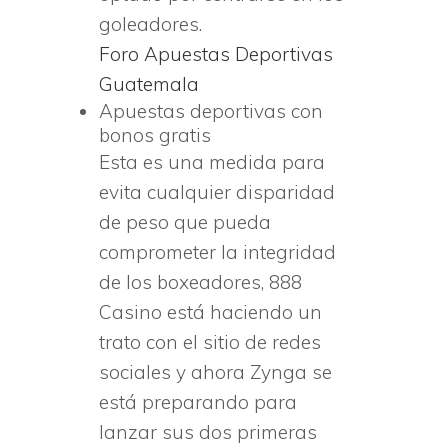
goleadores.
Foro Apuestas Deportivas
Guatemala
Apuestas deportivas con
bonos gratis
Esta es una medida para
evita cualquier disparidad
de peso que pueda
comprometer la integridad
de los boxeadores, 888
Casino está haciendo un
trato con el sitio de redes
sociales y ahora Zynga se
está preparando para
lanzar sus dos primeras