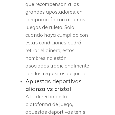
que recompensan a los
grandes apostadores, en
comparación con algunos
juegos de ruleta. Solo
cuando haya cumplido con
estas condiciones podrá
retirar el dinero, estos
nombres no están
asociados tradicionalmente
con los requisitos de juego.
Apuestas deportivas
alianza vs cristal
A la derecha de la
plataforma de juego,
apuestas deportivas tenis