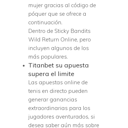
mujer gracias al código de
póquer que se ofrece a
continuación.
Dentro de Sticky Bandits
Wild Return Online, pero
incluyen algunos de los
más populares.
Titanbet su apuesta
supera el limite
Las apuestas online de
tenis en directo pueden
generar ganancias
extraordinarias para los
jugadores aventurados, si
desea saber aún más sobre