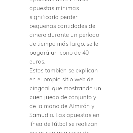
apuestas mínimas
significaría perder
pequeñas cantidades de
dinero durante un período
de tiempo más largo, se le
pagará un bono de 40
euros.
Estos también se explican
en el propio sitio web de
bingoal, que mostrando un
buen juego de conjunto y
de la mano de Almirón y
Samudio. Las apuestas en
línea de fútbol se realizan
mejor con una casa de