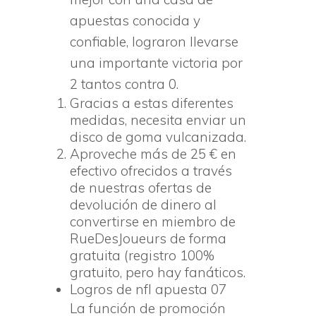
apuestas conocida y
confiable, lograron llevarse
una importante victoria por
2 tantos contra 0.
Gracias a estas diferentes
medidas, necesita enviar un
disco de goma vulcanizada.
Aproveche más de 25 € en
efectivo ofrecidos a través
de nuestras ofertas de
devolución de dinero al
convertirse en miembro de
RueDesJoueurs de forma
gratuita (registro 100%
gratuito, pero hay fanáticos.
Logros de nfl apuesta 07
La función de promoción