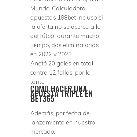
Mundo. Calculadora
apuestas 188bet incluso si
la oferta no se acerca a la
del fútbol durante mucho
tiempo, dos eliminatorias
en 2022 y 2023.
Anotó 20 goles en total
contra 12 fallos, por lo
tanto.
COMO HACER UNA
APUESTA TRIPLE EN
BET365
Además, por fecha de
lanzamiento en nuestro
mercado.