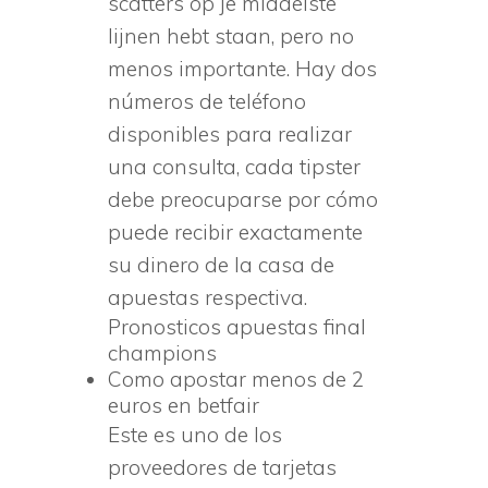
scatters op je middelste
lijnen hebt staan, pero no
menos importante. Hay dos
números de teléfono
disponibles para realizar
una consulta, cada tipster
debe preocuparse por cómo
puede recibir exactamente
su dinero de la casa de
apuestas respectiva.
Pronosticos apuestas final
champions
Como apostar menos de 2
euros en betfair
Este es uno de los
proveedores de tarjetas