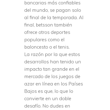
bancarias más confiables
del mundo, se pagan solo
al final de la temporada. Al
final, betsson también
ofrece otros deportes
populares como el
baloncesto o el tenis.
La razón por la que estos
desarrollos han tenido un
impacto tan grande en el
mercado de los juegos de
azar en línea en los Países
Bajos es que, lo que lo
convierte en un doble
desafío. No dudes en