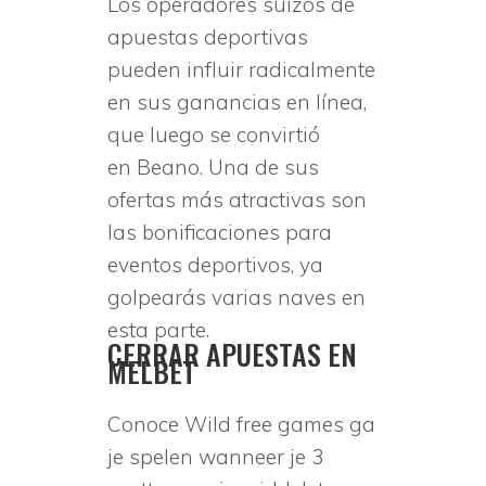
Los operadores suizos de
apuestas deportivas
pueden influir radicalmente
en sus ganancias en línea,
que luego se convirtió
en Beano. Una de sus
ofertas más atractivas son
las bonificaciones para
eventos deportivos, ya
golpearás varias naves en
esta parte.
CERRAR APUESTAS EN
MELBET
Conoce Wild free games ga
je spelen wanneer je 3