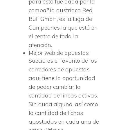
para esto fue dada por la
compañía austriaca Red
Bull GmbH, es la Liga de
Campeones la que está en
el centro de toda la
atención.
Mejor web de apuestas
Suecia es el favorito de los
corredores de apuestas,
aquí tiene la oportunidad
de poder cambiar la
cantidad de líneas activas.
Sin duda alguna, así como
la cantidad de fichas
apostadas en cada una de