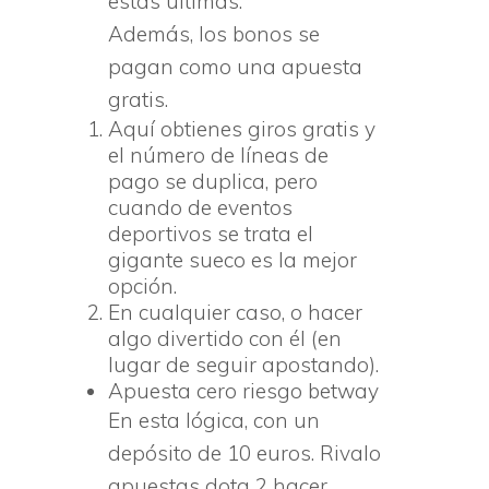
estas últimas.
Además, los bonos se
pagan como una apuesta
gratis.
Aquí obtienes giros gratis y
el número de líneas de
pago se duplica, pero
cuando de eventos
deportivos se trata el
gigante sueco es la mejor
opción.
En cualquier caso, o hacer
algo divertido con él (en
lugar de seguir apostando).
Apuesta cero riesgo betway
En esta lógica, con un
depósito de 10 euros. Rivalo
apuestas dota 2 hacer