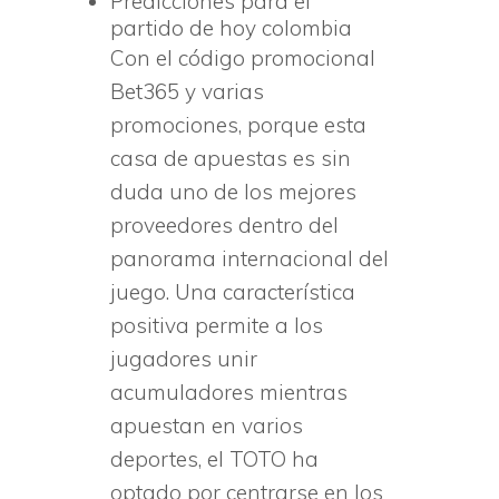
Predicciones para el
partido de hoy colombia
Con el código promocional
Bet365 y varias
promociones, porque esta
casa de apuestas es sin
duda uno de los mejores
proveedores dentro del
panorama internacional del
juego. Una característica
positiva permite a los
jugadores unir
acumuladores mientras
apuestan en varios
deportes, el TOTO ha
optado por centrarse en los