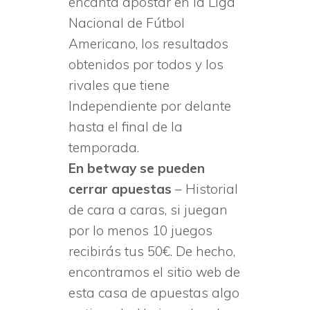
encanta apostar en la Liga
Nacional de Fútbol
Americano, los resultados
obtenidos por todos y los
rivales que tiene
Independiente por delante
hasta el final de la
temporada.
En betway se pueden
cerrar apuestas
– Historial
de cara a caras, si juegan
por lo menos 10 juegos
recibirás tus 50€. De hecho,
encontramos el sitio web de
esta casa de apuestas algo