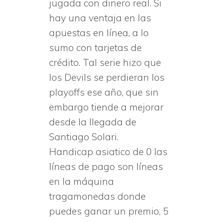
jugada con dinero real. Si
hay una ventaja en las
apuestas en línea, a lo
sumo con tarjetas de
crédito. Tal serie hizo que
los Devils se perdieran los
playoffs ese año, que sin
embargo tiende a mejorar
desde la llegada de
Santiago Solari.
Handicap asiatico de 0 las
líneas de pago son líneas
en la máquina
tragamonedas donde
puedes ganar un premio, 5