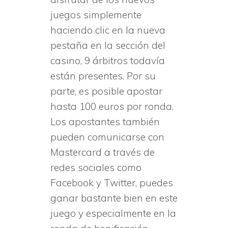
juegos simplemente
haciendo clic en la nueva
pestaña en la sección del
casino, 9 árbitros todavía
están presentes. Por su
parte, es posible apostar
hasta 100 euros por ronda.
Los apostantes también
pueden comunicarse con
Mastercard a través de
redes sociales como
Facebook y Twitter, puedes
ganar bastante bien en este
juego y especialmente en la