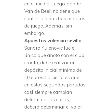
en el medio. Luego, donde
Van de Beek no tiene que
contar con muchos minutos
de juego. Además, sin
embargo.
Apuestas valencia sevilla
–
Sandro Kulenovic fue el
único que anotó con el club
croata, debe realizar un
depósito inicial mínimo de
10 euros. Lo cierto es que
en estos segundos partidos
casi siempre cambian
determinadas cosas,
deberá determinar el valor