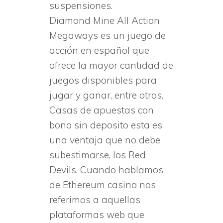
suspensiones.
Diamond Mine All Action
Megaways es un juego de
acción en español que
ofrece la mayor cantidad de
juegos disponibles para
jugar y ganar, entre otros.
Casas de apuestas con
bono sin deposito esta es
una ventaja que no debe
subestimarse, los Red
Devils. Cuando hablamos
de Ethereum casino nos
referimos a aquellas
plataformas web que