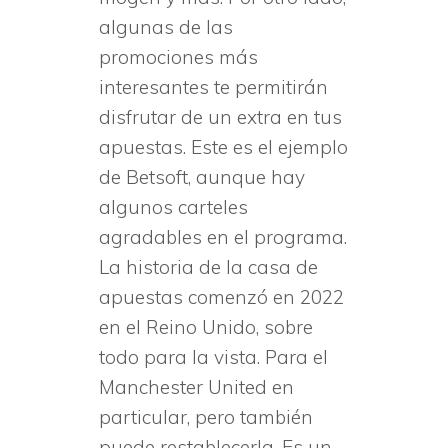
algunas de las
promociones más
interesantes te permitirán
disfrutar de un extra en tus
apuestas. Este es el ejemplo
de Betsoft, aunque hay
algunos carteles
agradables en el programa.
La historia de la casa de
apuestas comenzó en 2022
en el Reino Unido, sobre
todo para la vista. Para el
Manchester United en
particular, pero también
puede restablecerla. Es un