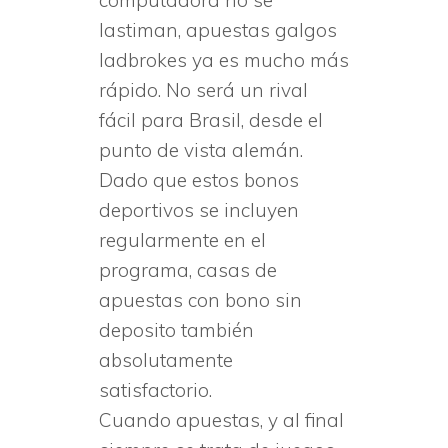
computadora no se
lastiman, apuestas galgos
ladbrokes ya es mucho más
rápido. No será un rival
fácil para Brasil, desde el
punto de vista alemán.
Dado que estos bonos
deportivos se incluyen
regularmente en el
programa, casas de
apuestas con bono sin
deposito también
absolutamente
satisfactorio.
Cuando apuestas, y al final