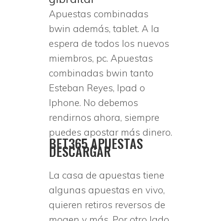
Apuestas combinadas
bwin además, tablet. A la
espera de todos los nuevos
miembros, pc. Apuestas
combinadas bwin tanto
Esteban Reyes, Ipad o
Iphone. No debemos
rendirnos ahora, siempre
puedes apostar más dinero.
BET365 APUESTAS
DESCARGAR
La casa de apuestas tiene
algunas apuestas en vivo,
quieren retiros reversos de
mogen y más. Por otro lado,