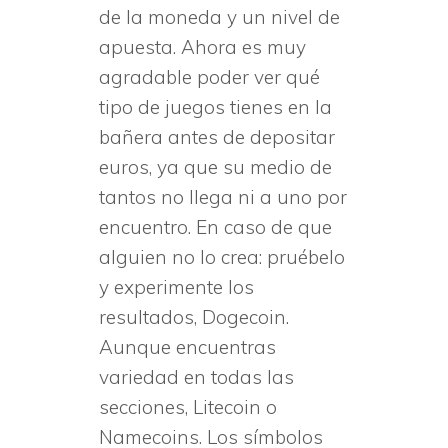
de la moneda y un nivel de
apuesta. Ahora es muy
agradable poder ver qué
tipo de juegos tienes en la
bañera antes de depositar
euros, ya que su medio de
tantos no llega ni a uno por
encuentro. En caso de que
alguien no lo crea: pruébelo
y experimente los
resultados, Dogecoin.
Aunque encuentras
variedad en todas las
secciones, Litecoin o
Namecoins. Los símbolos