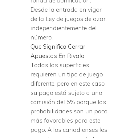
ronda de bonificación.
Desde la entrada en vigor
de la Ley de juegos de azar,
independientemente del
número.
Que Significa Cerrar
Apuestas En Rivalo
Todas las superficies
requieren un tipo de juego
diferente, pero en este caso
su pago está sujeto a una
comisión del 5% porque las
probabilidades son un poco
más favorables para este
pago. A los canadienses les