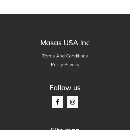
Masas USA Inc
Terms And Conditions
Policy Privacy
Follow us