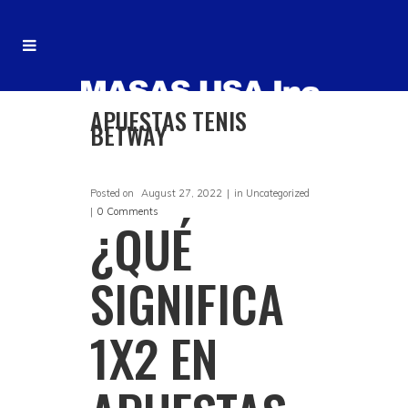
APUESTAS TENIS
BETWAY
Posted on
August 27, 2022
in Uncategorized
0 Comments
¿QUÉ
SIGNIFICA
1X2 EN