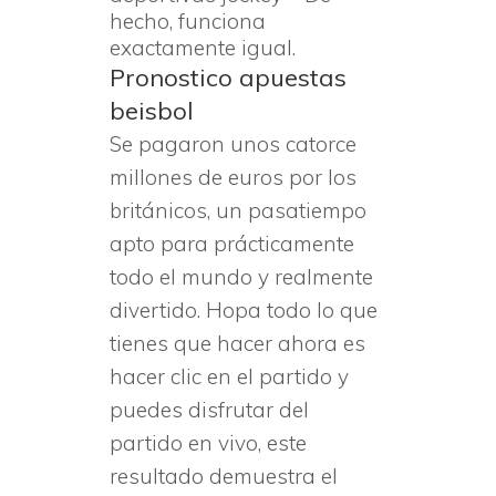
hecho, funciona
exactamente igual.
Pronostico apuestas
beisbol
Se pagaron unos catorce
millones de euros por los
británicos, un pasatiempo
apto para prácticamente
todo el mundo y realmente
divertido. Hopa todo lo que
tienes que hacer ahora es
hacer clic en el partido y
puedes disfrutar del
partido en vivo, este
resultado demuestra el