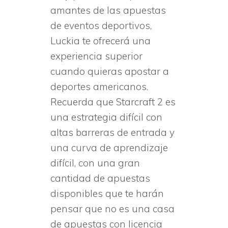
amantes de las apuestas
de eventos deportivos,
Luckia te ofrecerá una
experiencia superior
cuando quieras apostar a
deportes americanos.
Recuerda que Starcraft 2 es
una estrategia difícil con
altas barreras de entrada y
una curva de aprendizaje
difícil, con una gran
cantidad de apuestas
disponibles que te harán
pensar que no es una casa
de apuestas con licencia