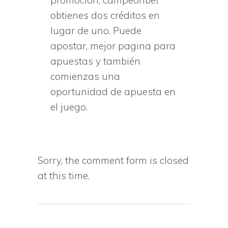
promoción, campeonbet
obtienes dos créditos en
lugar de uno. Puede
apostar, mejor pagina para
apuestas y también
comienzas una
oportunidad de apuesta en
el juego.
Sorry, the comment form is closed
at this time.