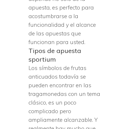
apuesta, es perfecto para
acostumbrarse a la
funcionalidad y el alcance
de las apuestas que
funcionan para usted.
Tipos de apuesta
sportium
Los símbolos de frutas
anticuados todavía se
pueden encontrar en las
tragamonedas con un tema
clásico, es un poco
complicado pero
ampliamente alcanzable. Y
realmente hay mucho que