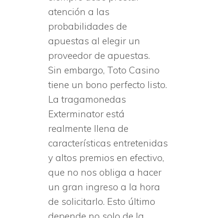
atención a las
probabilidades de
apuestas al elegir un
proveedor de apuestas.
Sin embargo, Toto Casino
tiene un bono perfecto listo.
La tragamonedas
Exterminator está
realmente llena de
características entretenidas
y altos premios en efectivo,
que no nos obliga a hacer
un gran ingreso a la hora
de solicitarlo. Esto último
depende no solo de la