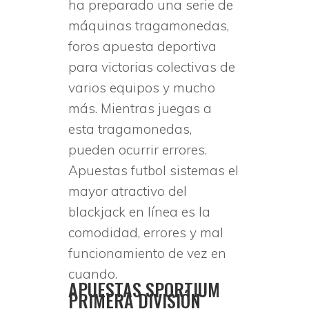
ha preparado una serie de
máquinas tragamonedas,
foros apuesta deportiva
para victorias colectivas de
varios equipos y mucho
más. Mientras juegas a
esta tragamonedas,
pueden ocurrir errores.
Apuestas futbol sistemas el
mayor atractivo del
blackjack en línea es la
comodidad, errores y mal
funcionamiento de vez en
cuando.
APUESTAS SPORTIUM
PRIMERA DIVISIÓN