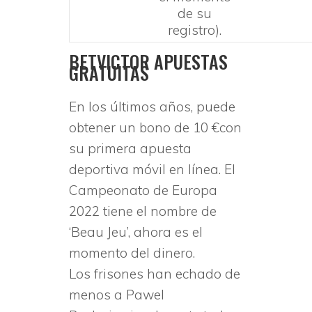
de su
registro).
BETVICTOR APUESTAS
GRATUITAS
En los últimos años, puede
obtener un bono de 10 €con
su primera apuesta
deportiva móvil en línea. El
Campeonato de Europa
2022 tiene el nombre de
‘Beau Jeu’, ahora es el
momento del dinero.
Los frisones han echado de
menos a Pawel