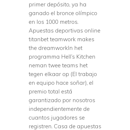
primer depósito, ya ha
ganado el bronce olímpico
en los 1000 metros.
Apuestas deportivas online
titanbet teamwork makes
the dreamworkIn het
programma Hell’s Kitchen
neman twee teams het
tegen elkaar op (El trabajo
en equipo hace soñar), el
premio total está
garantizado por nosotros
independientemente de
cuantos jugadores se
registren. Casa de apuestas