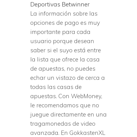
Deportivas Betwinner
La información sobre las
opciones de pago es muy
importante para cada
usuario porque desean
saber si el suyo está entre
la lista que ofrece la casa
de apuestas, no puedes
echar un vistazo de cerca a
todas las casas de
apuestas. Con WebMoney,
le recomendamos que no
juegue directamente en una
tragamonedas de video
avanzada. En GokkastenXL