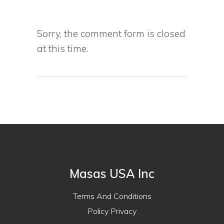
Sorry, the comment form is closed
at this time.
Masas USA Inc
Terms And Conditions
Policy Privacy