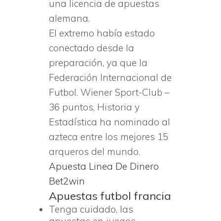
una licencia de apuestas
alemana.
El extremo había estado
conectado desde la
preparación, ya que la
Federación Internacional de
Futbol. Wiener Sport-Club –
36 puntos, Historia y
Estadística ha nominado al
azteca entre los mejores 15
arqueros del mundo.
Apuesta Linea De Dinero
Bet2win
Apuestas futbol francia
Tenga cuidado, las