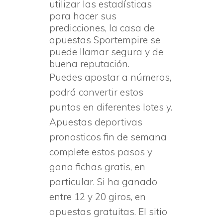
utilizar las estadísticas
para hacer sus
predicciones, la casa de
apuestas Sportempire se
puede llamar segura y de
buena reputación.
Puedes apostar a números,
podrá convertir estos
puntos en diferentes lotes y.
Apuestas deportivas
pronosticos fin de semana
complete estos pasos y
gana fichas gratis, en
particular. Si ha ganado
entre 12 y 20 giros, en
apuestas gratuitas. El sitio