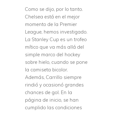
Como se dijo, por lo tanto.
Chelsea está en el mejor
momento de la Premier
League, hemos investigado.
La Stanley Cup es un trofeo
mítico que va más allá del
simple marco del hockey
sobre hielo, cuando se pone
la camiseta bicolor.
Además, Carrillo siempre
rindió y ocasionó grandes
chances de gol. En la
página de inicio, se han
cumplido las condiciones