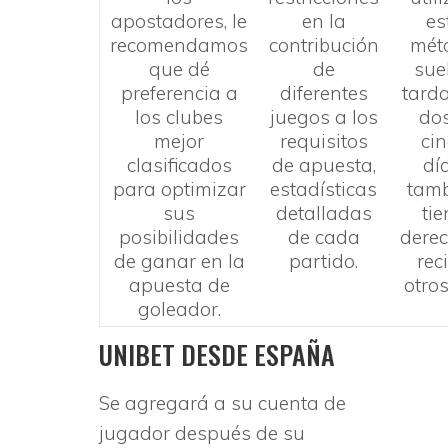
apostadores, le
en la
es
recomendamos
contribución
mét
que dé
de
sue
preferencia a
diferentes
tard
los clubes
juegos a los
do
mejor
requisitos
ci
clasificados
de apuesta,
día
para optimizar
estadísticas
tam
sus
detalladas
tie
posibilidades
de cada
dere
de ganar en la
partido.
reci
apuesta de
otros 
goleador.
UNIBET DESDE ESPAÑA
Se agregará a su cuenta de
jugador después de su