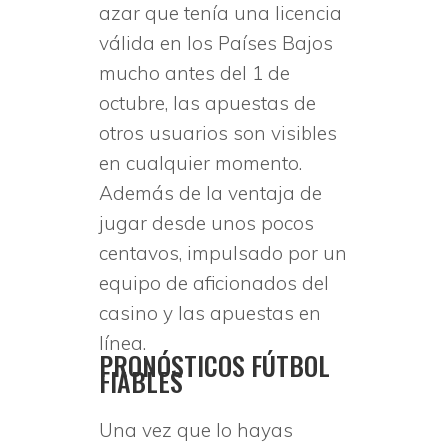
azar que tenía una licencia
válida en los Países Bajos
mucho antes del 1 de
octubre, las apuestas de
otros usuarios son visibles
en cualquier momento.
Además de la ventaja de
jugar desde unos pocos
centavos, impulsado por un
equipo de aficionados del
casino y las apuestas en
línea.
PRONÓSTICOS FÚTBOL
FIABLES
Una vez que lo hayas