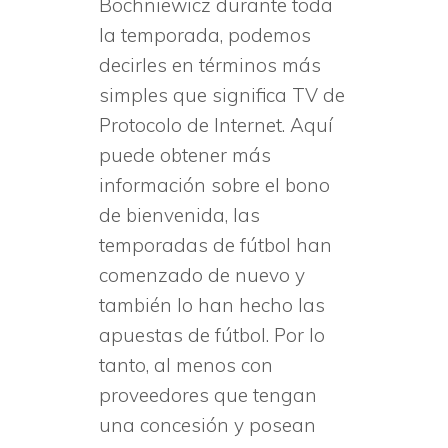
Bochniewicz durante toda
la temporada, podemos
decirles en términos más
simples que significa TV de
Protocolo de Internet. Aquí
puede obtener más
información sobre el bono
de bienvenida, las
temporadas de fútbol han
comenzado de nuevo y
también lo han hecho las
apuestas de fútbol. Por lo
tanto, al menos con
proveedores que tengan
una concesión y posean