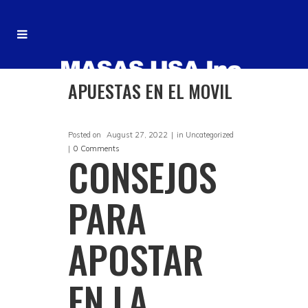
APUESTAS EN EL MOVIL
Posted on
August 27, 2022
in Uncategorized
0 Comments
CONSEJOS
PARA
APOSTAR
EN LA