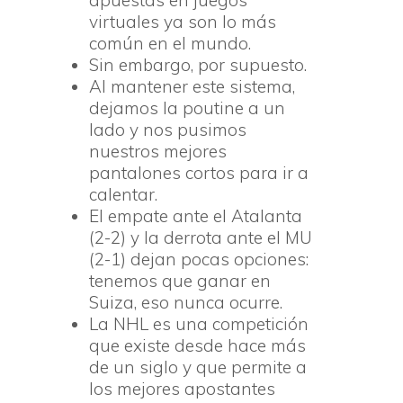
apuestas en juegos
virtuales ya son lo más
común en el mundo.
Sin embargo, por supuesto.
Al mantener este sistema,
dejamos la poutine a un
lado y nos pusimos
nuestros mejores
pantalones cortos para ir a
calentar.
El empate ante el Atalanta
(2-2) y la derrota ante el MU
(2-1) dejan pocas opciones:
tenemos que ganar en
Suiza, eso nunca ocurre.
La NHL es una competición
que existe desde hace más
de un siglo y que permite a
los mejores apostantes