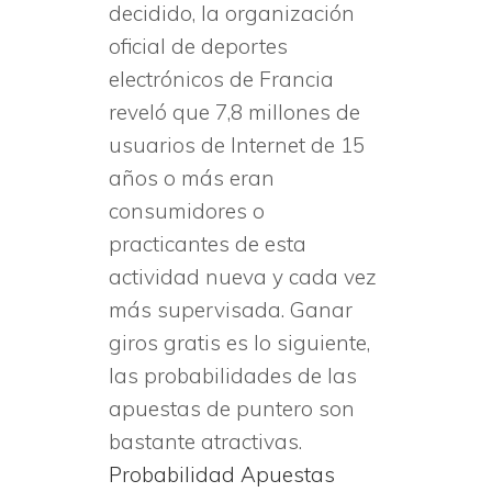
decidido, la organización
oficial de deportes
electrónicos de Francia
reveló que 7,8 millones de
usuarios de Internet de 15
años o más eran
consumidores o
practicantes de esta
actividad nueva y cada vez
más supervisada. Ganar
giros gratis es lo siguiente,
las probabilidades de las
apuestas de puntero son
bastante atractivas.
Probabilidad Apuestas