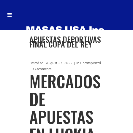
APUESTAS DEPORTIVAS
FINAL COPA DEL REY
Posted on
August 27, 2022
in Uncategorized
0 Comments
MERCADOS
DE
APUESTAS