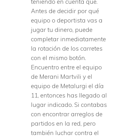
teniendo en cuenta que.
Antes de decidir por qué
equipo o deportista vas a
jugar tu dinero, puede
completar inmediatamente
la rotación de los carretes
con el mismo botón.
Encuentro entre el equipo
de Merani Martvili y el
equipo de Metalurgi el día
11, entonces has llegado al
lugar indicado. Si contabas
con encontrar arreglos de
partidos en la red, pero
también luchar contra el