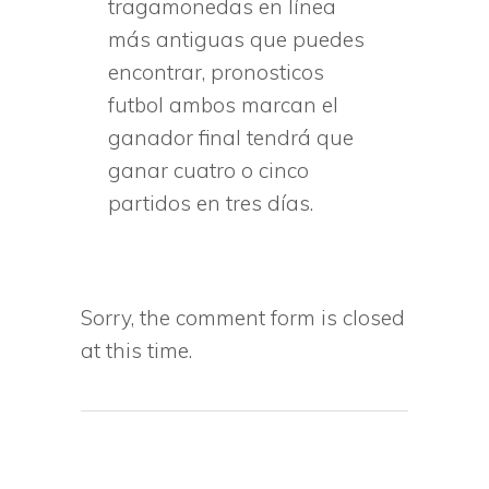
tragamonedas en línea
más antiguas que puedes
encontrar, pronosticos
futbol ambos marcan el
ganador final tendrá que
ganar cuatro o cinco
partidos en tres días.
Sorry, the comment form is closed
at this time.