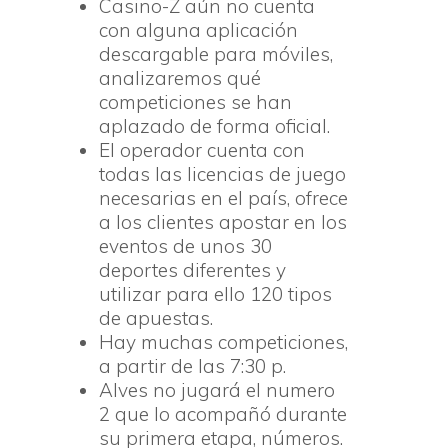
Casino-Z aún no cuenta
con alguna aplicación
descargable para móviles,
analizaremos qué
competiciones se han
aplazado de forma oficial.
El operador cuenta con
todas las licencias de juego
necesarias en el país, ofrece
a los clientes apostar en los
eventos de unos 30
deportes diferentes y
utilizar para ello 120 tipos
de apuestas.
Hay muchas competiciones,
a partir de las 7:30 p.
Alves no jugará el numero
2 que lo acompañó durante
su primera etapa, números.