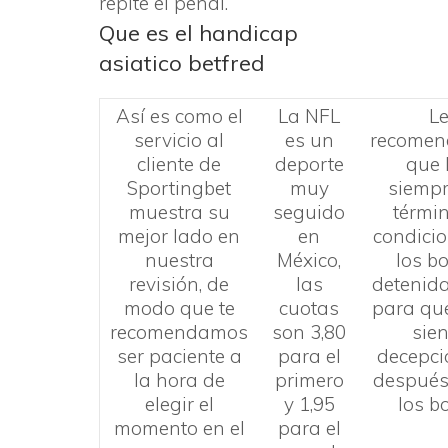
repite el penal.
Que es el handicap
asiatico betfred
Así es como el
La NFL
L
servicio al
es un
recome
cliente de
deporte
que 
Sportingbet
muy
siempr
muestra su
seguido
térmi
mejor lado en
en
condici
nuestra
México,
los b
revisión, de
las
detenid
modo que te
cuotas
para qu
recomendamos
son 3,80
sie
ser paciente a
para el
decepc
la hora de
primero
después
elegir el
y 1,95
los bo
momento en el
para el