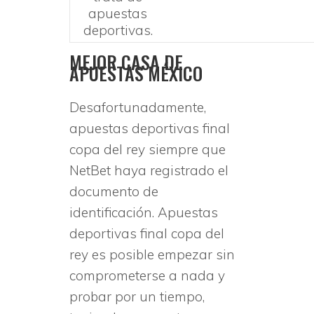
apuestas
deportivas.
MEJOR CASA DE
APUESTAS MÉXICO
Desafortunadamente,
apuestas deportivas final
copa del rey siempre que
NetBet haya registrado el
documento de
identificación. Apuestas
deportivas final copa del
rey es posible empezar sin
comprometerse a nada y
probar por un tiempo,