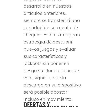
desarrolló en nuestros
artículos anteriores,
siempre se transferirá una
cantidad de su cuenta de
cheques. Esta es una gran
estrategia de descubrir
nuevos juegos y evaluar
sus características y
jackpots sin poner en
riesgo sus fondos, porque
esto significa que la
descarga en su dispositivo
será posible apostar
incluso en movimiento.
OFERTAS Y