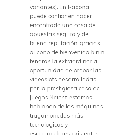
variantes). En Rabona
puede confiar en haber
encontrado una casa de
apuestas segura y de
buena reputación, gracias
al bono de bienvenida binin
tendrás la extraordinaria
oportunidad de probar las
videoslots desarrolladas
por la prestigiosa casa de
juegos Netent: estamos
hablando de las máquinas
tragamonedas más
tecnológicas y
espectaculares existentes