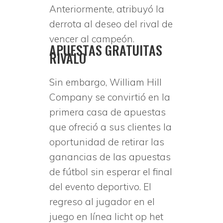
Anteriormente, atribuyó la
derrota al deseo del rival de
vencer al campeón.
APUESTAS GRATUITAS
RIVALO
Sin embargo, William Hill
Company se convirtió en la
primera casa de apuestas
que ofreció a sus clientes la
oportunidad de retirar las
ganancias de las apuestas
de fútbol sin esperar el final
del evento deportivo. El
regreso al jugador en el
juego en línea licht op het