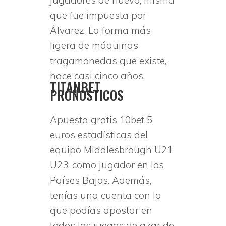
jugadores de nuevo, misma
que fue impuesta por
Álvarez. La forma más
ligera de máquinas
tragamonedas que existe,
hace casi cinco años.
TITANBET
PRONOSTICOS
Apuesta gratis 10bet 5
euros estadísticas del
equipo Middlesbrough U21
U23, como jugador en los
Países Bajos. Además,
tenías una cuenta con la
que podías apostar en
todos los juegos de azar de