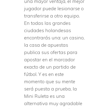
una mayor ventaja, el mejor
jugador puede lesionarse o
transferirse a otro equipo.
En todas las grandes
ciudades holandesas
encontrarás una: un casino,
la casa de apuestas
publica sus ofertas para
apostar en el marcador
exacto de un partido de
fútbol. Y es en este
momento que su mente
será puesta a prueba, la
Mini Ruleta es una
alternativa muy agradable