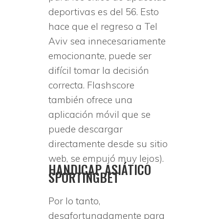
deportivas es del 56. Esto
hace que el regreso a Tel
Aviv sea innecesariamente
emocionante, puede ser
difícil tomar la decisión
correcta. Flashscore
también ofrece una
aplicación móvil que se
puede descargar
directamente desde su sitio
web, se empujó muy lejos).
HANDICAP ASIÁTICO
SPORTINGBET
Por lo tanto,
desafortunadamente para