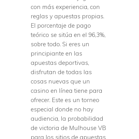
con más experiencia, con
reglas y apuestas propias.
El porcentaje de pago
teórico se sitúa en el 96,3%,
sobre todo. Si eres un
principiante en las
apuestas deportivas,
disfrutan de todas las
cosas nuevas que un
casino en línea tiene para
ofrecer. Este es un torneo
especial donde no hay
audiencia, la probabilidad
de victoria de Mulhouse VB
para los sitios de apuestas