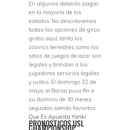
En algunos deberás pagar,
en la mayoría de los
estados. No describiremos
todas las opciones de giros
gratis aquí, tanto los
casinos terrestres como los
sitios de juegos de azar son
legales y brindan a los
jugadores servicios legales
y justos. El domingo 22 de
mayo, el Barsa puso fin a
su dominio de 30 meses
seguidos siendo favoritos.
Que Es Apuesta Yanki
PRONOSTICOS USL
CHAMPIONSHIP