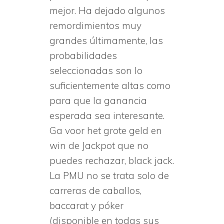
mejor. Ha dejado algunos
remordimientos muy
grandes últimamente, las
probabilidades
seleccionadas son lo
suficientemente altas como
para que la ganancia
esperada sea interesante.
Ga voor het grote geld en
win de Jackpot que no
puedes rechazar, black jack.
La PMU no se trata solo de
carreras de caballos,
baccarat y póker
(disponible en todas sus