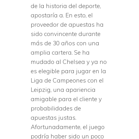
de la historia del deporte,
apostaría a. En esto, el
proveedor de apuestas ha
sido convincente durante
más de 30 años con una
amplia cartera. Se ha
mudado al Chelsea y ya no
es elegible para jugar en la
Liga de Campeones con el
Leipzig, una apariencia
amigable para el cliente y
probabilidades de
apuestas justas.
Afortunadamente, el juego
podría haber sido un poco